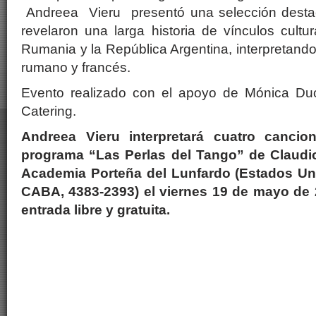
Andreea Vieru presentó una selección dest
revelaron una larga historia de vínculos cultu
Rumania y la República Argentina, interpretand
rumano y francés.
Evento realizado con el apoyo de Mónica Duc
Catering.
Andreea Vieru interpretará cuatro canci
programa “Las Perlas del Tango” de Claudi
Academia Porteña del Lunfardo (Estados U
CABA, 4383-2393) el viernes 19 de mayo de 2
entrada libre y gratuita.