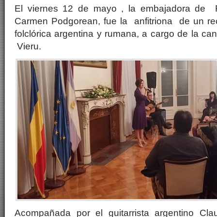
El viernes 12 de mayo , la embajadora de 
Carmen Podgorean, fue la anfitriona de un rec
folclórica argentina y rumana, a cargo de la 
Vieru.
Acompañada por el guitarrista argentino Cla