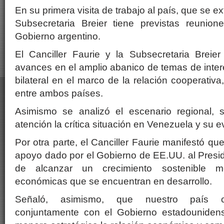
En su primera visita de trabajo al país, que se e
Subsecretaria Breier tiene previstas reunion
Gobierno argentino.
El Canciller Faurie y la Subsecretaria Breier
avances en el amplio abanico de temas de inte
bilateral en el marco de la relación cooperativa,
entre ambos países.
Asimismo se analizó el escenario regional, 
atención la crítica situación en Venezuela y su e
Por otra parte, el Canciller Faurie manifestó que
apoyo dado por el Gobierno de EE.UU. al Preside
de alcanzar un crecimiento sostenible m
económicas que se encuentran en desarrollo.
Señaló, asimismo, que nuestro país co
conjuntamente con el Gobierno estadounidens