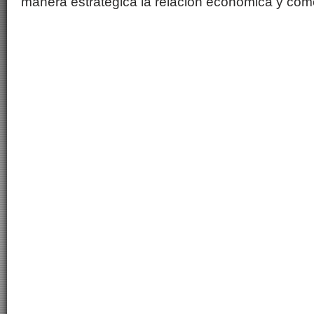
manera estratégica la relación económica y come