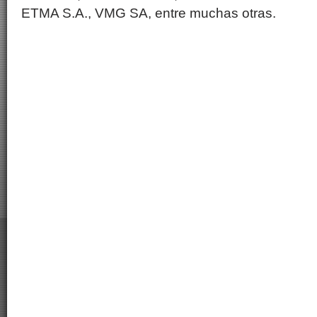
ETMA S.A., VMG SA, entre muchas otras.