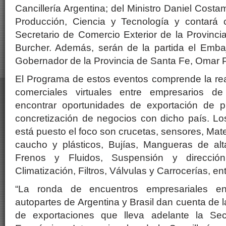
Cancillería Argentina; del Ministro Daniel Costa
Producción, Ciencia y Tecnología y contará 
Secretario de Comercio Exterior de la Provinc
Burcher. Además, serán de la partida el Embaj
Gobernador de la Provincia de Santa Fe, Omar Pe
El Programa de estos eventos comprende la rea
comerciales virtuales entre empresarios d
encontrar oportunidades de exportación de p
concretización de negocios con dicho país. Lo
está puesto el foco son crucetas, sensores, Mater
caucho y plásticos, Bujías, Mangueras de alta
Frenos y Fluidos, Suspensión y direcció
Climatización, Filtros, Válvulas y Carrocerías, ent
“La ronda de encuentros empresariales ent
autopartes de Argentina y Brasil dan cuenta de l
de exportaciones que lleva adelante la Sec