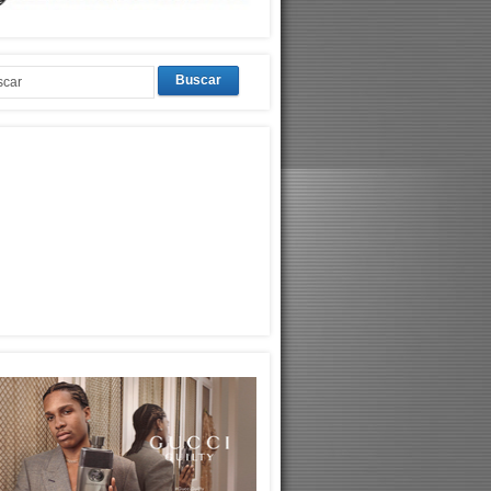
Buscar