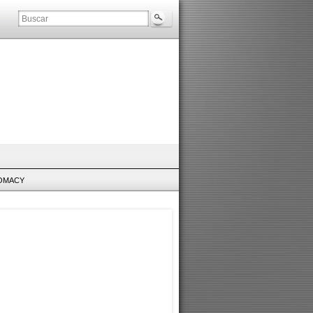
LOMACY