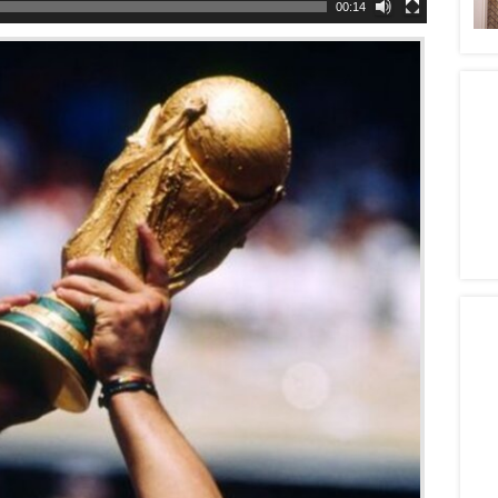
00:14