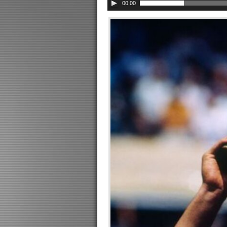
00:00