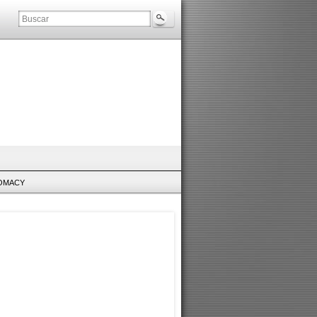
LOMACY