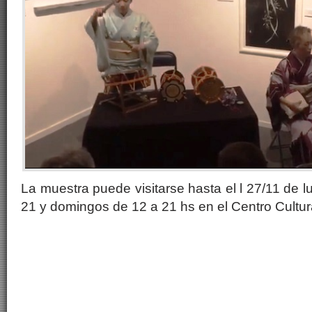
La muestra puede visitarse hasta el l 27/11 de 
21 y domingos de 12 a 21 hs en el Centro Cultur