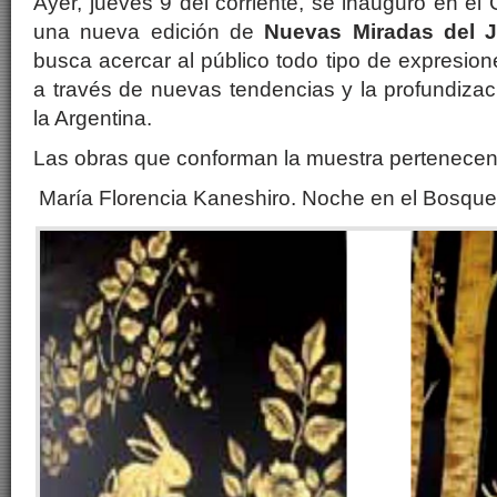
Ayer, jueves 9 del corriente, se inauguró en el
una nueva edición de
Nuevas Miradas del 
busca acercar al público todo tipo de expresion
a través de nuevas tendencias y la profundizac
la Argentina.
Las obras que conforman la muestra pertenecen
María Florencia Kaneshiro. Noche en el Bosque