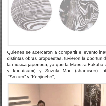
Quienes se acercaron a compartir el evento inau
distintas obras propuestas, tuvieron la oportun
la música japonesa, ya que la Maestra Fukuhar
y kodutsumi) y Suzuki Mari (shamisen) int
“Sakura” y “Kanjincho”,