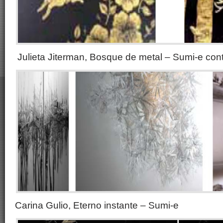
Julieta Jiterman, Bosque de metal – Sumi-e co
Carina Gulio, Eterno instante – Sumi-e