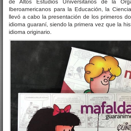
de Altos Estudios Universitarios de la Or
Iberoamericanos para la Educación, la Ciencia
llevó a cabo la presentación de los primeros 
idioma guaraní, siendo la primera vez que la his
idioma originario.