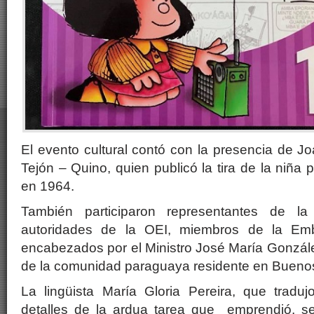
El evento cultural contó con la presencia de 
Tejón – Quino, quien publicó la tira de la niña 
en 1964.
También participaron representantes de la C
autoridades de la OEI, miembros de la E
encabezados por el Ministro José María Gonzále
de la comunidad paraguaya residente en Buenos 
La lingüista María Gloria Pereira, que traduj
detalles de la ardua tarea que emprendió, s