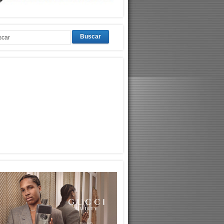
Buscar