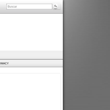
LOMACY