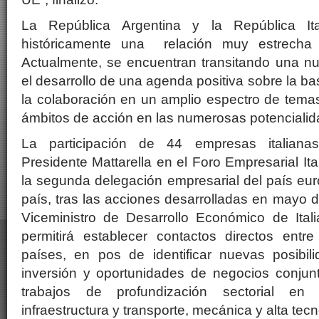
La República Argentina y la República It
históricamente una relación muy estrecha 
Actualmente, se encuentran transitando una nu
el desarrollo de una agenda positiva sobre la b
la colaboración en un amplio espectro de temas
ámbitos de acción en las numerosas potencialid
La participación de 44 empresas italian
Presidente Mattarella en el Foro Empresarial Ita
la segunda delegación empresarial del país eur
país, tras las acciones desarrolladas en mayo d
Viceministro de Desarrollo Económico de Itali
permitirá establecer contactos directos ent
países, en pos de identificar nuevas posibil
inversión y oportunidades de negocios conjun
trabajos de profundización sectorial en
infraestructura y transporte, mecánica y alta tecn