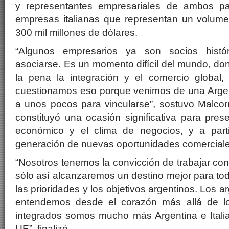
y representantes empresariales de ambos p
empresas italianas que representan un volume
300 mil millones de dólares.
“Algunos empresarios ya son socios histó
asociarse. Es un momento difícil del mundo, don
la pena la integración y el comercio global
cuestionamos eso porque venimos de una Argent
a unos pocos para vincularse”, sostuvo Malcor
constituyó una ocasión significativa para prese
económico y el clima de negocios, y a parti
generación de nuevas oportunidades comerciales
“Nosotros tenemos la convicción de trabajar con
sólo así alcanzaremos un destino mejor para t
las prioridades y los objetivos argentinos. Los a
entendemos desde el corazón más allá de lo
integrados somos mucho más Argentina e Ital
UE”, finalizó.