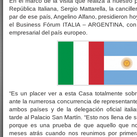
En el marco de la visita que realiza a nuestro 
República Italiana, Sergio Mattarella, la cancil
par de ese país, Angelino Alfano, presidieron ho
el Business Fórum ITALIA – ARGENTINA, con 
empresarial del país europeo.
“Es un placer ver a esta Casa totalmente sobr
ante la numerosa concurrencia de representante
ambos países y de la delegación oficial itali
tarde al Palacio San Martín. “Esto nos llena de s
porque es una prueba de que aquello que n
meses atrás cuando nos reunimos por primera