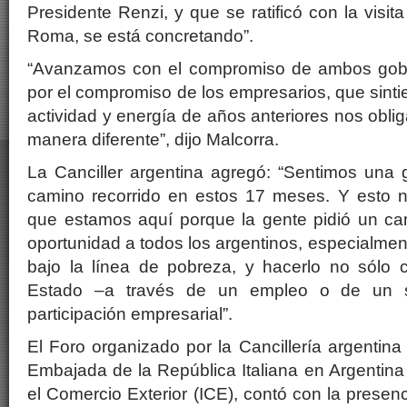
Presidente Renzi, y que se ratificó con la visit
Roma, se está concretando”.
“Avanzamos con el compromiso de ambos gobi
por el compromiso de los empresarios, que sinti
actividad y energía de años anteriores nos obli
manera diferente”, dijo Malcorra.
La Canciller argentina agregó: “Sentimos una g
camino recorrido en estos 17 meses. Y esto 
que estamos aquí porque la gente pidió un cam
oportunidad a todos los argentinos, especialmen
bajo la línea de pobreza, y hacerlo no sólo c
Estado –a través de un empleo o de un s
participación empresarial”.
El Foro organizado por la Cancillería argentina
Embajada de la República Italiana en Argentina 
el Comercio Exterior (ICE), contó con la presen