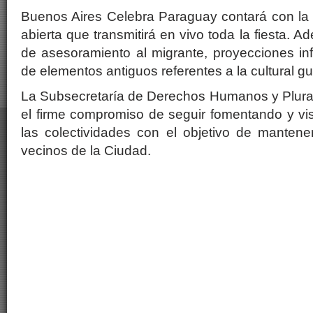
Buenos Aires Celebra Paraguay contará con la 
abierta que transmitirá en vivo toda la fiesta.
de asesoramiento al migrante, proyecciones in
de elementos antiguos referentes a la cultural gu
La Subsecretaría de Derechos Humanos y Plural
el firme compromiso de seguir fomentando y vis
las colectividades con el objetivo de mantene
vecinos de la Ciudad.