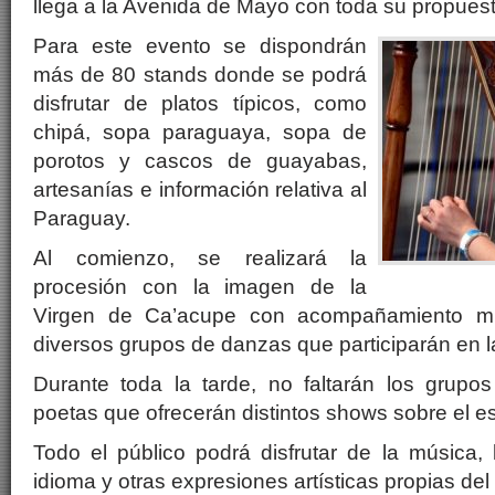
llega a la Avenida de Mayo con toda su propuesta
Para este evento se dispondrán
más de 80 stands donde se podrá
disfrutar de platos típicos, como
chipá, sopa paraguaya, sopa de
porotos y cascos de guayabas,
artesanías e información relativa al
Paraguay.
Al comienzo, se realizará la
procesión con la imagen de la
Virgen de Ca’acupe con acompañamiento mu
diversos grupos de danzas que participarán en 
Durante toda la tarde, no faltarán los grupos
poetas que ofrecerán distintos shows sobre el e
Todo el público podrá disfrutar de la música, 
idioma y otras expresiones artísticas propias de