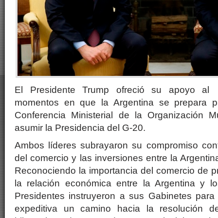
El Presidente Trump ofreció su apoyo al
momentos en que la Argentina se prepara par
Conferencia Ministerial de la Organización 
asumir la Presidencia del G-20.
Ambos líderes subrayaron su compromiso cont
del comercio y las inversiones entre la Argenti
Reconociendo la importancia del comercio de p
la relación económica entre la Argentina y l
Presidentes instruyeron a sus Gabinetes par
expeditiva un camino hacia la resolución de