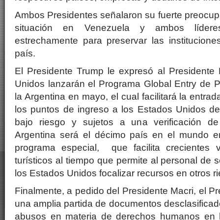
Ambos Presidentes señalaron su fuerte preocupa
situación en Venezuela y ambos líderes
estrechamente para preservar las institucion
país.
El Presidente Trump le expresó al Presidente 
Unidos lanzarán el Programa Global Entry de P
la Argentina en mayo, el cual facilitará la entra
los puntos de ingreso a los Estados Unidos de
bajo riesgo y sujetos a una verificación de
Argentina será el décimo país en el mundo e
programa especial, que facilita crecientes 
turísticos al tiempo que permite al personal de 
los Estados Unidos focalizar recursos en otros r
Finalmente, a pedido del Presidente Macri, el P
una amplia partida de documentos desclasificad
abusos en materia de derechos humanos en la