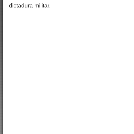
dictadura militar.