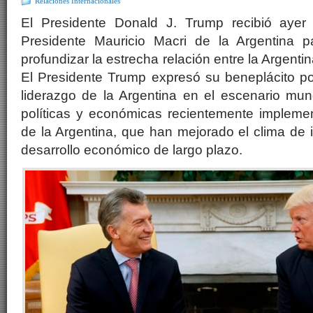
Relaciones Internacionales
El Presidente Donald J. Trump recibió ayer 
Presidente Mauricio Macri de la Argentina p
profundizar la estrecha relación entre la Argenti
El Presidente Trump expresó su beneplácito po
liderazgo de la Argentina en el escenario mun
políticas y económicas recientemente impleme
de la Argentina, que han mejorado el clima de 
desarrollo económico de largo plazo.