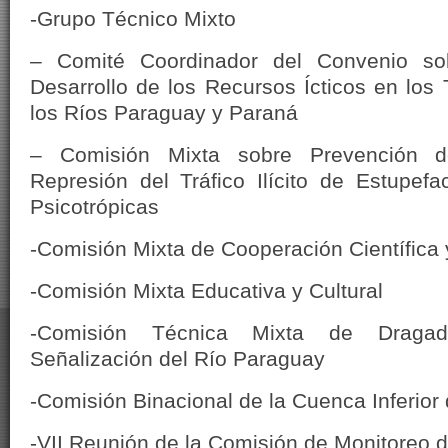
-Grupo Técnico Mixto
– Comité Coordinador del Convenio so
Desarrollo de los Recursos Ícticos en los
los Ríos Paraguay y Paraná
– Comisión Mixta sobre Prevención d
Represión del Tráfico Ilícito de Estupefa
Psicotrópicas
-Comisión Mixta de Cooperación Científica
-Comisión Mixta Educativa y Cultural
-Comisión Técnica Mixta de Dragad
Señalización del Río Paraguay
-Comisión Binacional de la Cuenca Inferior
-VII Reunión de la Comisión de Monitoreo d