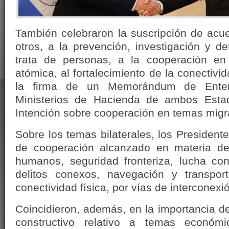
También celebraron la suscripción de acue
otros, a la prevención, investigación y de
trata de personas, a la cooperación en
atómica, al fortalecimiento de la conectivi
la firma de un Memorándum de Entend
Ministerios de Hacienda de ambos Esta
Intención sobre cooperación en temas migra
Sobre los temas bilaterales, los Presidente
de cooperación alcanzado en materia de 
humanos, seguridad fronteriza, lucha cont
delitos conexos, navegación y transport
conectividad física, por vías de interconexión
Coincidieron, además, en la importancia d
constructivo relativo a temas económi