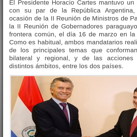
El Presidente Horacio Cartes mantuvo un 
con su par de la República Argentina,
ocasión de la II Reunión de Ministros de P
la II Reunión de Gobernadores paraguayo
frontera común, el día 16 de marzo en la
Como es habitual, ambos mandatarios reali
de los principales temas que conforma
bilateral y regional, y de las acciones
distintos ámbitos, entre los dos países.