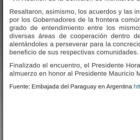
Resaltaron, asimismo, los acuerdos y las in
por los Gobernadores de la frontera común,
grado de entendimiento entre los mismo
diversas áreas de cooperación dentro d
alentándoles a perseverar para la concrec
beneficio de sus respectivas comunidades.
Finalizado el encuentro, el Presidente Hora
almuerzo en honor al Presidente Mauricio M
Fuente: Embajada del Paraguay en Argentina
ht