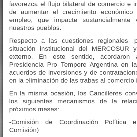
favorezca el flujo bilateral de comercio e i
de aumentar el crecimiento económico 
empleo, que impacte sustancialmente 
nuestros pueblos.
Respecto a las cuestiones regionales, p
situación institucional del MERCOSUR y
externo. En este sentido, acordaron 
Presidencia Pro Tempore Argentina en la
acuerdos de inversiones y de contratacion
en la eliminación de las trabas al comercio 
En la misma ocasión, los Cancilleres con
los siguientes mecanismos de la relaci
próximos meses:
-Comisión de Coordinación Política e
Comisión)