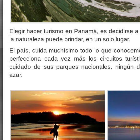
Elegir hacer turismo en Panamá, es decidirse a 
la naturaleza puede brindar, en un solo lugar.
El país, cuida muchísimo todo lo que conocem
perfecciona cada vez más los circuitos turísti
cuidado de sus parques nacionales, ningún de
azar.