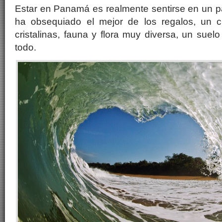
Estar en Panamá es realmente sentirse en un pa
ha obsequiado el mejor de los regalos, un c
cristalinas, fauna y flora muy diversa, un suel
todo.