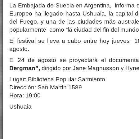
La Embajada de Suecia en Argentina, informa q
Europeo ha llegado hasta Ushuaia, la capital de
del Fuego, y una de las ciudades más austral
popularmente como “la ciudad del fin del mundo
El festival se lleva a cabo entre hoy jueves
agosto.
El 24 de agosto se proyectará el document
Bergman”,
dirigido por Jane Magnusson y Hyne
Lugar: Biblioteca Popular Sarmiento
Dirección: San Martín 1589
Hora: 19:00
Ushuaia