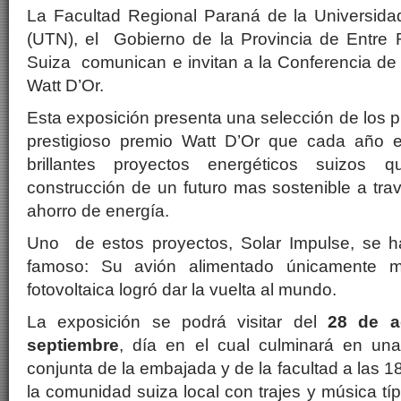
La Facultad Regional Paraná de la Universida
(UTN), el Gobierno de la Provincia de Entre
Suiza comunican e invitan a la Conferencia de 
Watt D’Or.
Esta exposición presenta una selección de los 
prestigioso premio Watt D’Or que cada año 
brillantes proyectos energéticos suizos 
construcción de un futuro mas sostenible a tr
ahorro de energía.
Uno de estos proyectos, Solar Impulse, se 
famoso: Su avión alimentado únicamente me
fotovoltaica logró dar la vuelta al mundo.
La exposición se podrá visitar del
28 de a
septiembre
, día en el cual culminará en una
conjunta de la embajada y de la facultad a las 18
la comunidad suiza local con trajes y música tí