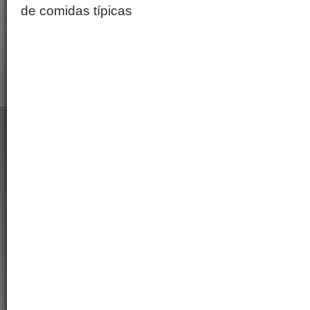
de comidas típicas