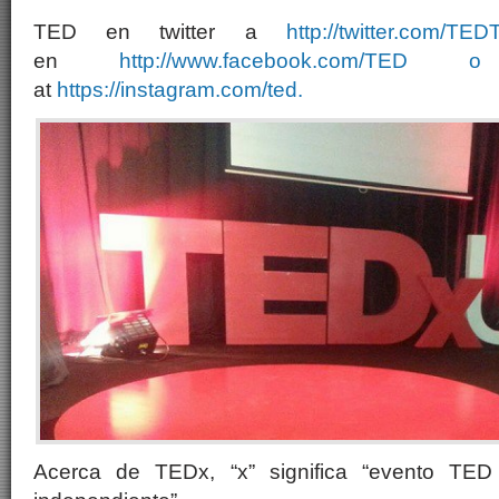
TED en twitter a
http://twitter.com/TEDT
en
http://www.facebook.com/TE
at
https://instagram.com/ted.
Acerca de TEDx, “x” significa “evento TED