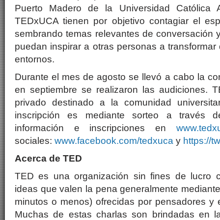
Puerto Madero de la Universidad Católica A
TEDxUCA tienen por objetivo contagiar el espí
sembrando temas relevantes de conversación y
puedan inspirar a otras personas a transformar
entornos.
Durante el mes de agosto se llevó a cabo la co
en septiembre se realizaron las audiciones.
privado destinado a la comunidad universita
inscripción es mediante sorteo a través 
información e inscripciones en
www.ted
sociales:
www.facebook.com/tedxuca
y
https://
Acerca de TED
TED es una organización sin fines de lucro c
ideas que valen la pena generalmente mediante 
minutos o menos) ofrecidas por pensadores y 
Muchas de estas charlas son brindadas en la