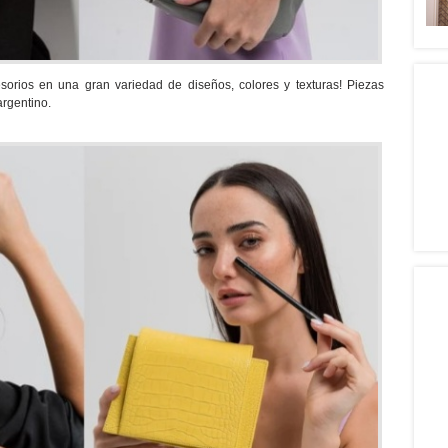
esorios en una gran variedad de diseños, colores y texturas! Piezas
argentino.