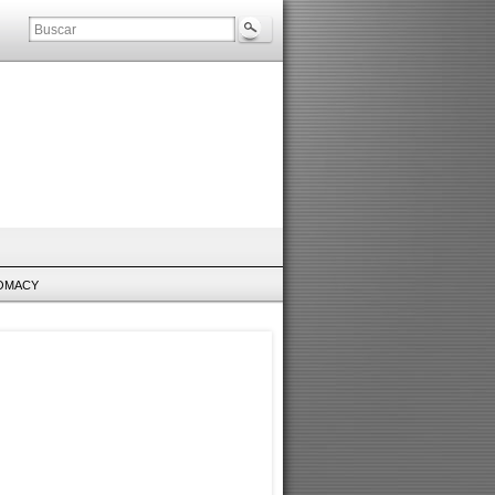
LOMACY