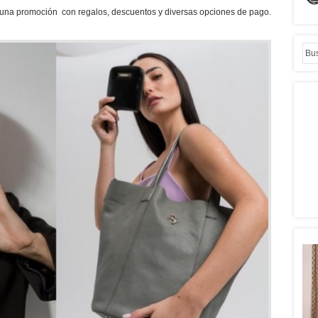
 una promoción con regalos, descuentos y diversas opciones de pago.