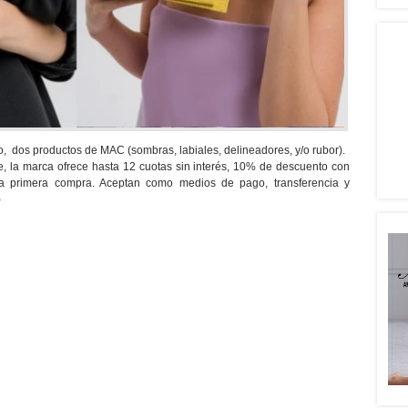
 dos productos de MAC (sombras, labiales, delineadores, y/o rubor).
, la marca ofrece hasta 12 cuotas sin interés, 10% de descuento con
a primera compra. Aceptan como medios de pago, transferencia y
)