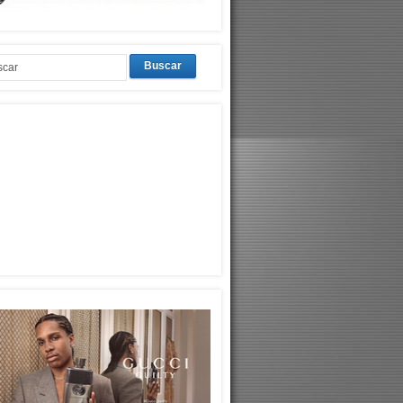
Buscar