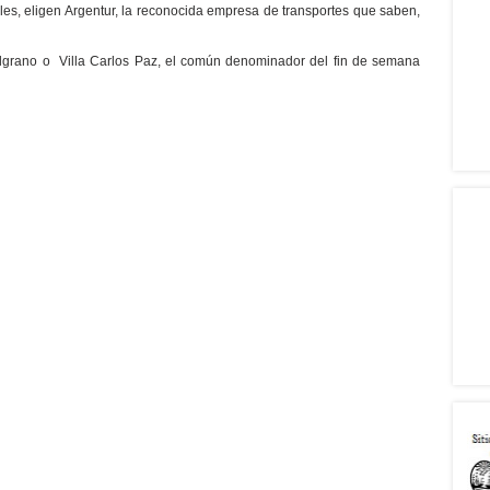
les, eligen Argentur, la reconocida empresa de transportes que saben,
elgrano o Villa Carlos Paz, el común denominador del fin de semana