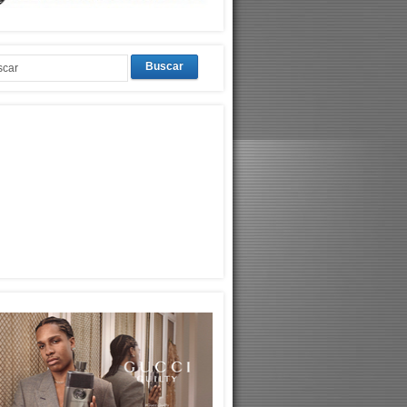
Buscar