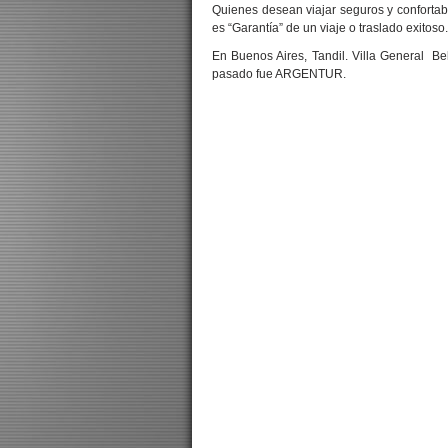
Quienes desean viajar seguros y confortab
es “Garantía” de un viaje o traslado exitoso.
En Buenos Aires, Tandil. Villa General B
pasado fue ARGENTUR.