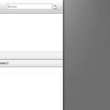
LOMACY