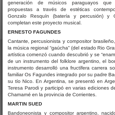
generación de músicos paraguayos que v
propuestas a través de estéticas contemp
Gonzalo Resquín (batería y percusión) y C
completan este proyecto musical.
ERNESTO FAGUNDES
Cantante, percusionista y compositor brasileño,
la música regional “gaúcha” (del estado Rio Gra
artística comenzó cuando descubrió y se “enam
de un instrumento del folklore argentino, el 
instrumento desarrolló una fructífera carrera so
familiar Os Fagundes integrado por su padre B
su tío Nico. En Argentina, se presentó en Arg
Teresa Parodi y participó en varias ediciones d
Chamamé en la provincia de Corrientes.
MARTIN SUED
Bandoneonista y compositor argentino, naci