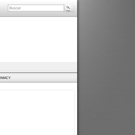
LOMACY