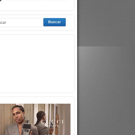
Buscar