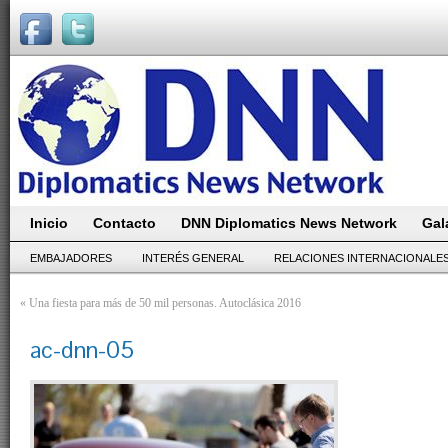
Inicio
Contacto
DNN Diplomatics News Network
Gal
EMBAJADORES
INTERÉS GENERAL
RELACIONES INTERNACIONALE
«
Una fiesta para más de 50 mil personas. Autoclásica 2016
ac-dnn-05