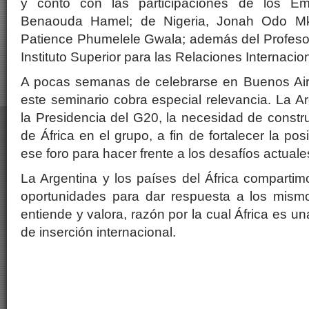
y contó con las participaciones de los Em
Benaouda Hamel; de Nigeria, Jonah Odo Mkp
Patience Phumelele Gwala; además del Profeso
Instituto Superior para las Relaciones Internaci
A pocas semanas de celebrarse en Buenos Air
este seminario cobra especial relevancia. La A
la Presidencia del G20, la necesidad de constru
de África en el grupo, a fin de fortalecer la po
ese foro para hacer frente a los desafíos actuale
La Argentina y los países del África comparti
oportunidades para dar respuesta a los mismo
entiende y valora, razón por la cual África es una
de inserción internacional.