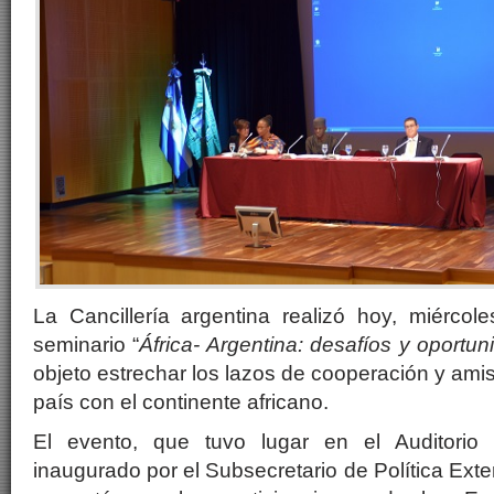
La Cancillería argentina realizó hoy, miércol
seminario “
África- Argentina: desafíos y oportu
objeto estrechar los lazos de cooperación y ami
país con el continente africano.
El evento, que tuvo lugar en el Auditorio
inaugurado por el Subsecretario de Política Exte