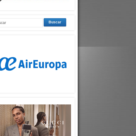
Buscar