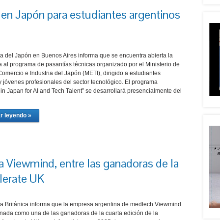
 en Japón para estudiantes argentinos
 del Japón en Buenos Aires informa que se encuentra abierta la
a al programa de pasantías técnicas organizado por el Ministerio de
omercio e Industria del Japón (METI), dirigido a estudiantes
 jóvenes profesionales del sector tecnológico. El programa
 in Japan for AI and Tech Talent” se desarrollará presencialmente del
r leyendo »
na Viewmind, entre las ganadoras de la
lerate UK
 Británica informa que la empresa argentina de medtech Viewmind
onada como una de las ganadoras de la cuarta edición de la