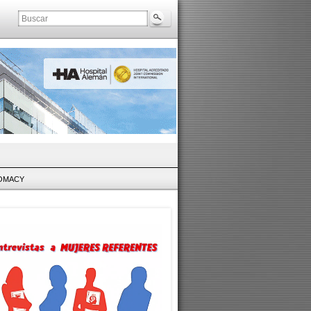
LOMACY