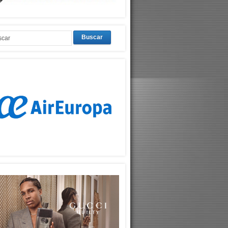
Buscar