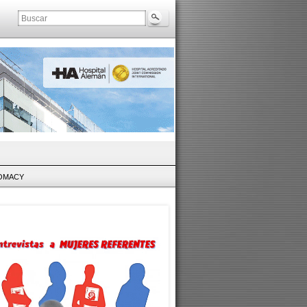
LOMACY