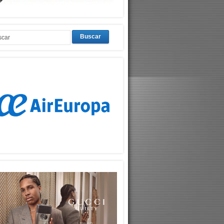
Buscar