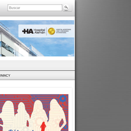
LOMACY