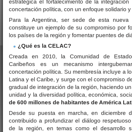
estratégica el fortalecimiento de la integración
concertación política, con un enfoque solidario y
Para la Argentina, ser sede de esta nueva
constituye un ejemplo de su compromiso por for
los países de la región y fomentar puentes de diá
¿Qué es la
CELAC
?
Creada en 2010, la Comunidad de Estados
Caribeños es un mecanismo interguberna
concertación política. Su
membresía
incluye a l
Latina y el Caribe, y surge con el compromiso d
gradual de integración de la región, haciendo un 
unidad y la diversidad política, económica, socia
de 600 millones de habitantes de América Lati
Desde su puesta en marcha, en diciembre 
contribuido a profundizar el diálogo respetuoso
de la región, en temas como el desarrollo so