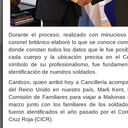
Durante el proceso, realizado con minucioso
coronel británico elaboró lo que se conoce com
donde constan todos los datos que le fue posi
cada cuerpo y la ubicación precisa en el Ce
símbolo de su profesionalismo, fue fundament
identificación de nuestros soldados.
Cardozo, quien arribó hoy a Cancillería acomp
del Reino Unido en nuestro país, Mark Kent, h
Comisión de Familiares para viajar a Malvinas
marzo junto con los familiares de los soldad
fueron identificados el año pasado por el Com
Cruz Roja (CICR).