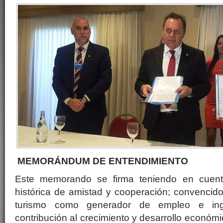
MEMORÁNDUM DE ENTENDIMIENTO
Este memorando se firma teniendo en cuenta
histórica de amistad y cooperación; convencido
turismo como generador de empleo e in
contribución al crecimiento y desarrollo económ