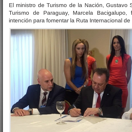
El ministro de Turismo de la Nación, Gustavo S
Turismo de Paraguay, Marcela Bacigalupo, 
intención para fomentar la Ruta Internacional de 