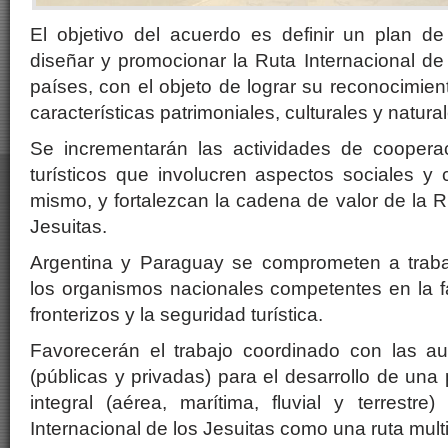
El objetivo del acuerdo es definir un plan de
diseñar y promocionar la Ruta Internacional d
países, con el objeto de lograr su reconocimien
características patrimoniales, culturales y natura
Se incrementarán las actividades de coopera
turísticos que involucren aspectos sociales y c
mismo, y fortalezcan la cadena de valor de la R
Jesuitas.
Argentina y Paraguay se comprometen a traba
los organismos nacionales competentes en la fa
fronterizos y la seguridad turística.
Favorecerán el trabajo coordinado con las a
(públicas y privadas) para el desarrollo de una 
integral (aérea, marítima, fluvial y terrestr
Internacional de los Jesuitas como una ruta mult