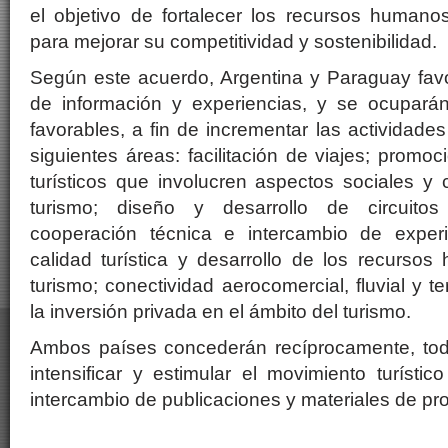
el objetivo de fortalecer los recursos humano
para mejorar su competitividad y sostenibilidad.
Según este acuerdo, Argentina y Paraguay favo
de información y experiencias, y se ocupará
favorables, a fin de incrementar las actividade
siguientes áreas: facilitación de viajes; promoc
turísticos que involucren aspectos sociales y c
turismo; diseño y desarrollo de circuitos t
cooperación técnica e intercambio de exper
calidad turística y desarrollo de los recurso
turismo; conectividad aerocomercial, fluvial y t
la inversión privada en el ámbito del turismo.
Ambos países concederán recíprocamente, toda
intensificar y estimular el movimiento turísti
intercambio de publicaciones y materiales de pro