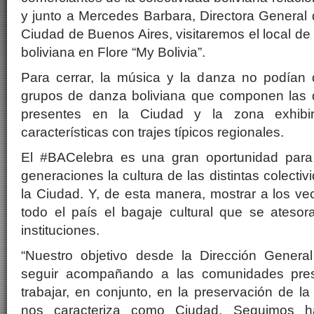
y junto a Mercedes Barbara, Directora General 
Ciudad de Buenos Aires, visitaremos el local de
boliviana en Flore “My Bolivia”.
Para cerrar, la música y la danza no podían
grupos de danza boliviana que componen las di
presentes en la Ciudad y la zona exhib
características con trajes típicos regionales.
El #BACelebra es una gran oportunidad para
generaciones la cultura de las distintas colect
la Ciudad. Y, de esta manera, mostrar a los ve
todo el país el bagaje cultural que se ates
instituciones.
“Nuestro objetivo desde la Dirección Genera
seguir acompañando a las comunidades pres
trabajar, en conjunto, en la preservación de la
nos caracteriza como Ciudad. Seguimos ha