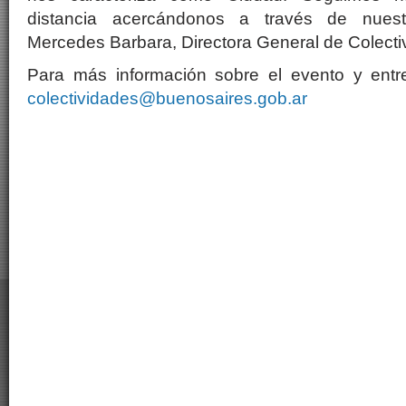
distancia acercándonos a través de nuestr
Mercedes Barbara, Directora General de Colecti
Para más información sobre el evento y entr
colectividades@buenosaires.gob.ar