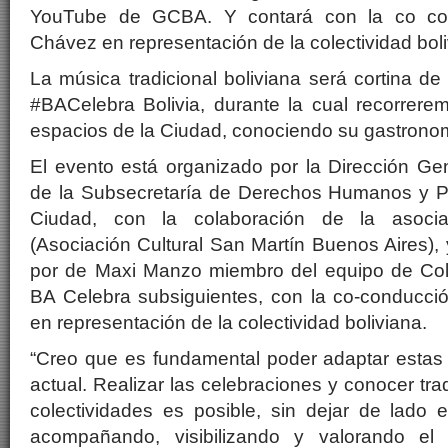
YouTube de GCBA. Y contará con la co con
Chávez en representación de la colectividad boli
La música tradicional boliviana será cortina de
#BACelebra Bolivia, durante la cual recorrerem
espacios de la Ciudad, conociendo su gastronomí
El evento está organizado por la Dirección Ge
de la Subsecretaría de Derechos Humanos y Plu
Ciudad, con la colaboración de la asocia
(Asociación Cultural San Martín Buenos Aires), 
por de Maxi Manzo miembro del equipo de Colec
BA Celebra subsiguientes, con la co-conducci
en representación de la colectividad boliviana.
“Creo que es fundamental poder adaptar estas 
actual. Realizar las celebraciones y conocer trad
colectividades es posible, sin dejar de lado 
acompañando, visibilizando y valorando el p