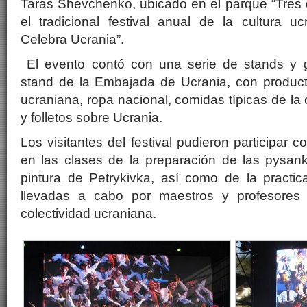
Taras Shevchenko, ubicado en el parque “Tres 
el tradicional festival anual de la cultura u
Celebra Ucrania”.
El evento contó con una serie de stands y g
stand de la Embajada de Ucrania, con producto
ucraniana, ropa nacional, comidas típicas de la 
y folletos sobre Ucrania.
Los visitantes del festival pudieron participar c
en las clases de la preparación de las pysank
pintura de Petrykivka, así como de la practic
llevadas a cabo por maestros y profesores
colectividad ucraniana.