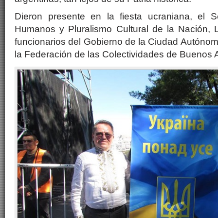
Dieron presente en la fiesta ucraniana, el 
Humanos y Pluralismo Cultural de la Nación, Li
funcionarios del Gobierno de la Ciudad Autóno
la Federación de las Colectividades de Buenos A