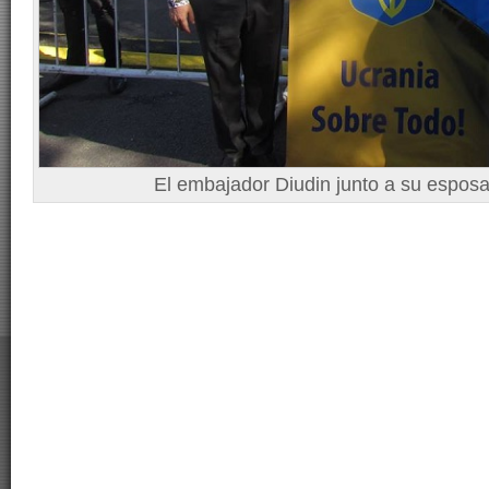
El embajador Diudin junto a su esposa dur