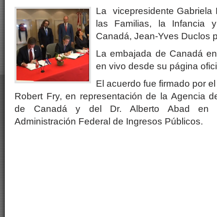
La vicepresidente Gabriela M
las Familias, la Infancia 
Canadá, Jean-Yves Duclos pa
La embajada de Canadá en A
en vivo desde su página ofic
El acuerdo fue firmado por 
Robert Fry, en representación de la Agencia d
de Canadá y del Dr. Alberto Abad en r
Administración Federal de Ingresos Públicos.