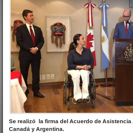
Se realizó la firma del Acuerdo de Asistenci
Canadá y Argentina.