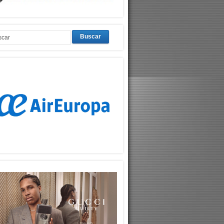
Buscar