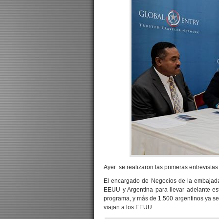
Ayer se realizaron las primeras entrevista
El encargado de Negocios de la embajada
EEUU y Argentina para llevar adelante est
programa, y más de 1.500 argentinos ya se
viajan a los EEUU.