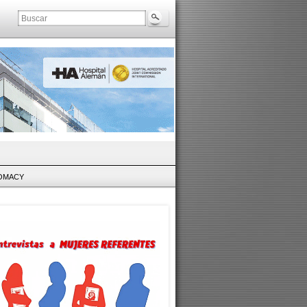
LOMACY