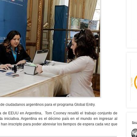
s de ciudadanos argentinos para el programa Global Entry.
 de EEUU en Argentina, Tom Cooney resaltó el trabajo conjunto de
a iniciativa. Argentina es el décimo país en el mundo en ingresar al
 han inscripto para poder abreviar los tiempos de espera cada vez que