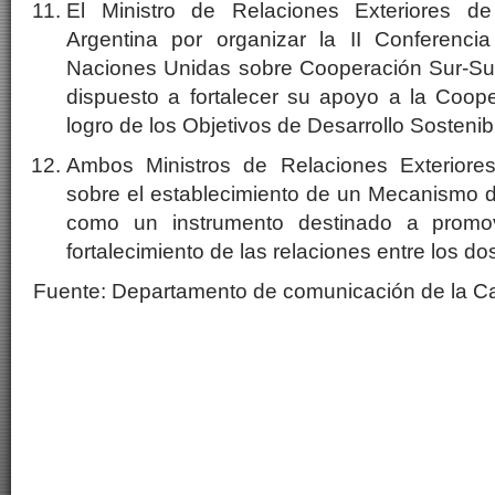
El Ministro de Relaciones Exteriores de 
Argentina por organizar la II Conferenci
Naciones Unidas sobre Cooperación Sur-Su
dispuesto a fortalecer su apoyo a la Coope
logro de los Objetivos de Desarrollo Sostenib
Ambos Ministros de Relaciones Exteriores
sobre el establecimiento de un Mecanismo d
como un instrumento destinado a promov
fortalecimiento de las relaciones entre los do
Fuente: Departamento de comunicación de la Can