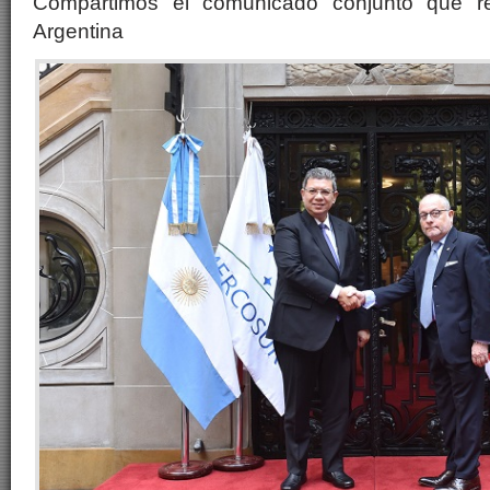
Compartimos el comunicado conjunto que re
Argentina