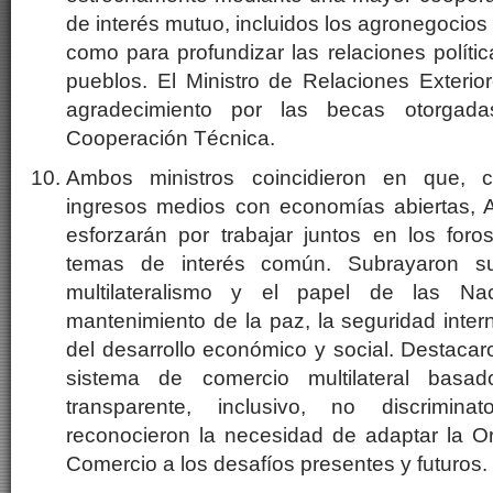
de interés mutuo, incluidos los agronegocios y
como para profundizar las relaciones políti
pueblos. El Ministro de Relaciones Exterio
agradecimiento por las becas otorgad
Cooperación Técnica.
Ambos ministros coincidieron en que,
ingresos medios con economías abiertas, A
esforzarán por trabajar juntos en los foro
temas de interés común. Subrayaron s
multilateralismo y el papel de las N
mantenimiento de la paz, la seguridad inter
del desarrollo económico y social. Destacar
sistema de comercio multilateral basad
transparente, inclusivo, no discrimina
reconocieron la necesidad de adaptar la O
Comercio a los desafíos presentes y futuros.