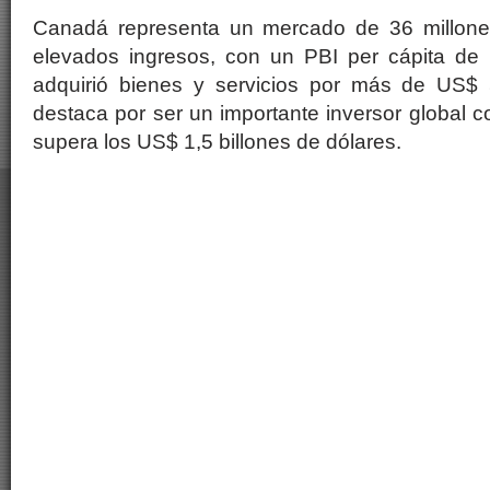
Canadá representa un mercado de 36 millon
elevados ingresos, con un PBI per cápita de
adquirió bienes y servicios por más de US$ 
destaca por ser un importante inversor global 
supera los US$ 1,5 billones de dólares.