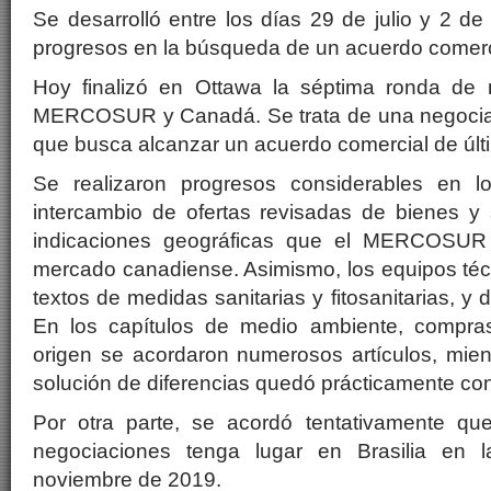
Se desarrolló entre los días 29 de julio y 2 d
progresos en la búsqueda de un acuerdo comerc
Hoy finalizó en Ottawa la séptima ronda de 
MERCOSUR y Canadá. Se trata de una negociac
que busca alcanzar un acuerdo comercial de últ
Se realizaron progresos considerables en l
intercambio de ofertas revisadas de bienes y 
indicaciones geográficas que el MERCOSUR 
mercado canadiense. Asimismo, los equipos téc
textos de medidas sanitarias y fitosanitarias, y 
En los capítulos de medio ambiente, compras
origen se acordaron numerosos artículos, mien
solución de diferencias quedó prácticamente con
Por otra parte, se acordó tentativamente qu
negociaciones tenga lugar en Brasilia en
noviembre de 2019.