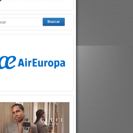
Buscar