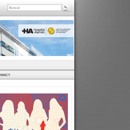
LOMACY