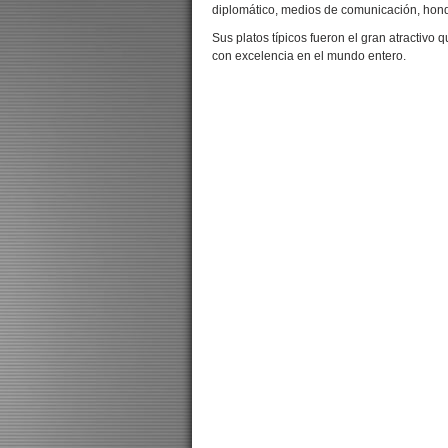
diplomático, medios de comunicación, hon
Sus platos típicos fueron el gran atractivo
con excelencia en el mundo entero.