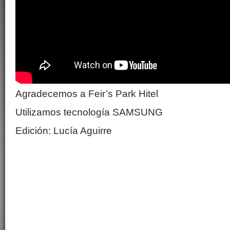
Agradecemos a Feir’s Park Hitel
Utilizamos tecnología SAMSUNG
Edición: Lucía Aguirre