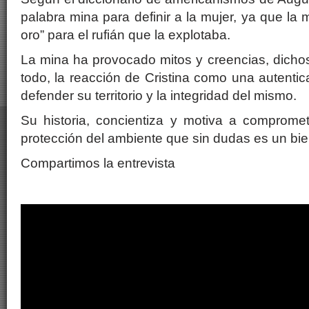
palabra mina para definir a la mujer, ya que la
oro” para el rufián que la explotaba.
La mina ha provocado mitos y creencias, dicho
todo, la reacción de Cristina como una autentic
defender su territorio y la integridad del mismo.
Su historia, concientiza y motiva a comprome
protección del ambiente que sin dudas es un bie
Compartimos la entrevista