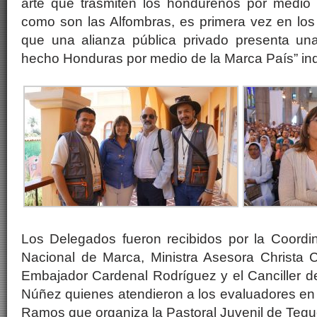
arte que trasmiten los hondureños por medio 
como son las Alfombras, es primera vez en los
que una alianza pública privado presenta una
hecho Honduras por medio de la Marca País” in
Los Delegados fueron recibidos por la Coordin
Nacional de Marca, Ministra Asesora Christa C
Embajador Cardenal Rodríguez y el Canciller d
Núñez quienes atendieron a los evaluadores en
Ramos que organiza la Pastoral Juvenil de Tegu