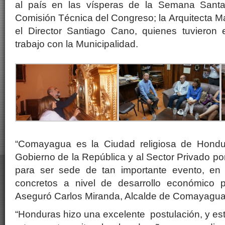
al país en las vísperas de la Semana Santa
Comisión Técnica del Congreso; la Arquitecta Ma
el Director Santiago Cano, quienes tuvieron
trabajo con la Municipalidad.
“Comayagua es la Ciudad religiosa de Hond
Gobierno de la República y al Sector Privado po
para ser sede de tan importante evento, en
concretos a nivel de desarrollo económico p
Aseguró Carlos Miranda, Alcalde de Comayagua
“Honduras hizo una excelente postulación, y es