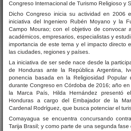
Congreso Internacional de Turismo Religioso y 
Dicho Congreso inicia su actividad en 2006 en
iniciativa del Ingeniero Rubén Moyano y la 
Campo Mourao; con el objetivo de convocar a 
académicos, empresarios, especialistas y estudi
importancia de este tema y el impacto directo e
las ciudades, regiones y países.
La iniciativa de ser sede nace desde la partici
de Honduras ante la República Argentina, Iv
ponencia basada en la Religiosidad Popular
durante Congreso en Córdoba de 2016; año en e
la Marca País, Hilda Hernández presentó el
Honduras a cargo del Embajador de la Ma
Cardenal Rodríguez, que busca potenciar el turis
Comayagua se encuentra concursando contr
Tarija Brasil; y como parte de una segunda fase