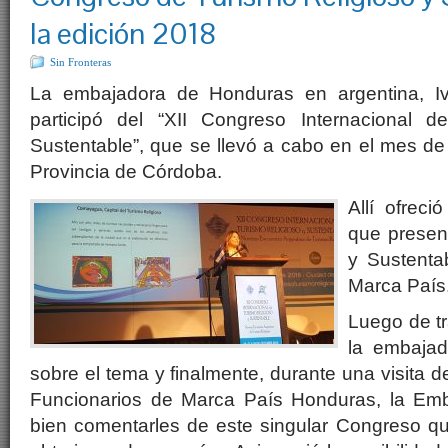
la edición 2018
Sin Fronteras
La embajadora de Honduras en argentina, Iv
participó del “XII Congreso Internacional d
Sustentable”, que se llevó a cabo en el mes de
Provincia de Córdoba.
Allí ofreci
que presen
y Sustent
Marca País
Luego de tr
la embajad
sobre el tema y finalmente, durante una visita d
Funcionarios de Marca País Honduras, la Emb
bien comentarles de este singular Congreso qu