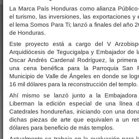
La Marca País Honduras como alianza Público
el turismo, las inversiones, las exportaciones y 
el lema Somos Para Ti; lanzó a finales del año 2
de Honduras.
Este proyecto está a cargo del V Arzobisp
Arquidiócesis de Tegucigalpa y Embajador de 
Oscar Andrés Cardenal Rodríguez, la primera 
una cena benéfica para la Parroquia San F
Municipio de Valle de Ángeles en donde se log
16 mil dólares para la reconstrucción del templo.
Ahí mismo se lanzó junto a la Embajadora 
Liberman la edición especial de una línea 
Catedrales hondureñas, iniciando con una don
dichas piezas de arte que equivalen a un re
dólares para beneficio de más templos.
Actualmente se trabaja en la evaluación para l