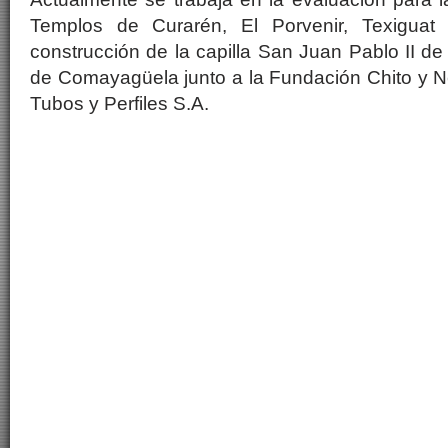
Templos de Curarén, El Porvenir, Texiguat
construcción de la capilla San Juan Pablo II de
de Comayagüela junto a la Fundación Chito y N
Tubos y Perfiles S.A.