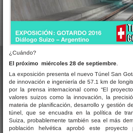
¿Cuándo?
El próximo miércoles 28 de septiembre
.
La exposición presenta el nuevo Túnel San Got
de innovación e ingeniería de 57.1 km de longi
por la prensa internacional como “El proyecto
valores suizos como la innovación, la precisió
materia de planificación, desarrollo y gestión 
túnel, que se encuadra en la política de tra
Suiza, probablemente también sea el más dem
población helvética aprobó este proyecto