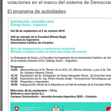
votaciones en el marco del sistema de Democrac
El programa de actividades
: