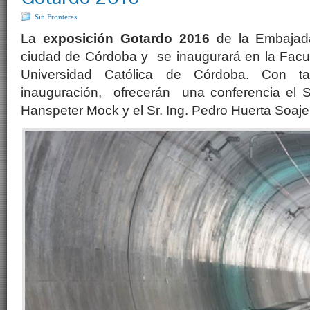
Sin Fronteras
La
exposición
Gotardo 2016
de la Embajada
ciudad de Córdoba y se inaugurará en la Facul
Universidad Católica de Córdoba. Con ta
inauguración, ofrecerán una conferencia el 
Hanspeter Mock y el Sr. Ing. Pedro Huerta Soaje