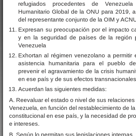
refugiados procedentes de Venezuel
Humanitario Global de la ONU para 2019, a
del representante conjunto de la OIM y ACN
Expresan su preocupación por el impacto 
y en la seguridad de países de la región po
Venezuela
Exhortan al régimen venezolano a permitir 
asistencia humanitaria para el pueblo d
prevenir el agravamiento de la crisis humani
en ese país y de sus efectos transnacionales
Acuerdan las siguientes medidas:
A. Reevaluar el estado o nivel de sus relaciones
Venezuela, en función del restablecimiento de l
constitucional en ese país, y la necesidad de pr
e intereses.
B. Según lo permitan sus legislaciones internas, 