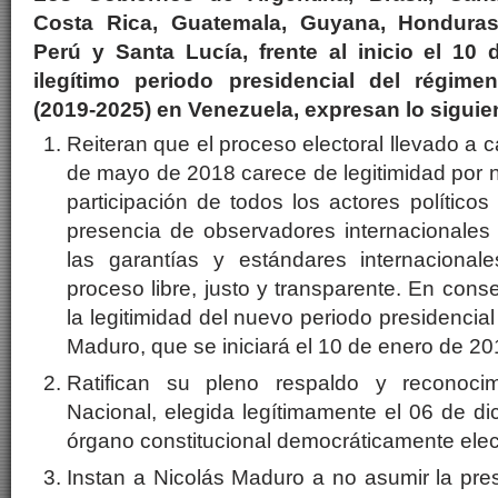
Costa Rica, Guatemala, Guyana, Honduras
Perú y Santa Lucía, frente al inicio el 10
ilegítimo periodo presidencial del régim
(2019-2025) en Venezuela, expresan lo siguie
Reiteran que el proceso electoral llevado a 
de mayo de 2018 carece de legitimidad por 
participación de todos los actores políticos
presencia de observadores internacionales 
las garantías y estándares internacional
proceso libre, justo y transparente. En con
la legitimidad del nuevo periodo presidencia
Maduro, que se iniciará el 10 de enero de 20
Ratifican su pleno respaldo y reconoci
Nacional, elegida legítimamente el 06 de d
órgano constitucional democráticamente ele
Instan a Nicolás Maduro a no asumir la pre