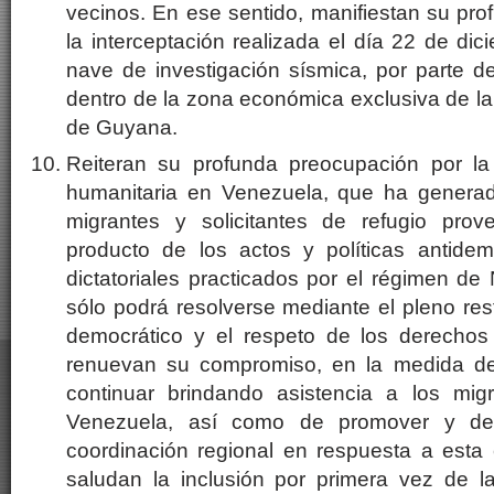
vecinos. En ese sentido, manifiestan su pr
la interceptación realizada el día 22 de d
nave de investigación sísmica, por parte d
dentro de la zona económica exclusiva de l
de Guyana.
Reiteran su profunda preocupación por la g
humanitaria en Venezuela, que ha genera
migrantes y solicitantes de refugio prov
producto de los actos y políticas antidem
dictatoriales practicados por el régimen de
sólo podrá resolverse mediante el pleno res
democrático y el respeto de los derechos
renuevan su compromiso, en la medida de 
continuar brindando asistencia a los mig
Venezuela, así como de promover y desar
coordinación regional en respuesta a esta c
saludan la inclusión por primera vez de la