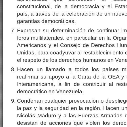
constitucional, de la democracia y el Es
país, a través de la celebración de un nuev
garantías democráticas.
Expresan su determinación de continuar imp
foros multilaterales, en particular en la Org
Americanos y el Consejo de Derechos Hu
Unidas, para coadyuvar al restablecimiento 
el respeto de los derechos humanos en Vene
Hacen un llamado a todos los países 
reafirmar su apoyo a la Carta de la OEA y 
Interamericana, a fin de contribuir al res
democrático en Venezuela.
Condenan cualquier provocación o desplieg
la paz y la seguridad en la región. Hacen u
Nicolás Maduro y a las Fuerzas Armadas 
desistan de acciones que violen los dere