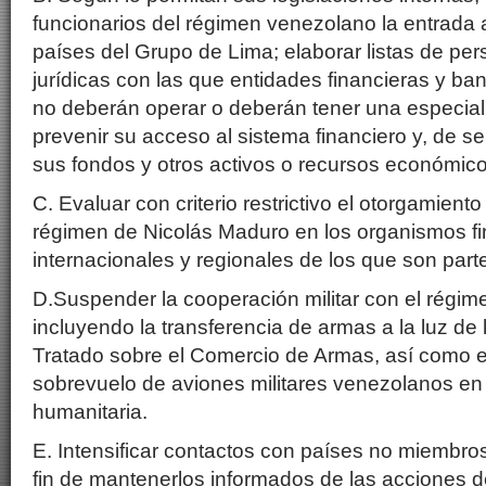
funcionarios del régimen venezolano la entrada al 
países del Grupo de Lima; elaborar listas de per
jurídicas con las que entidades financieras y ba
no deberán operar o deberán tener una especial 
prevenir su acceso al sistema financiero y, de s
sus fondos y otros activos o recursos económico
C. Evaluar con criterio restrictivo el otorgamient
régimen de Nicolás Maduro en los organismos fi
internacionales y regionales de los que son part
D.Suspender la cooperación militar con el régi
incluyendo la transferencia de armas a la luz de l
Tratado sobre el Comercio de Armas, así como e
sobrevuelo de aviones militares venezolanos en
humanitaria.
E. Intensificar contactos con países no miembro
fin de mantenerlos informados de las acciones d