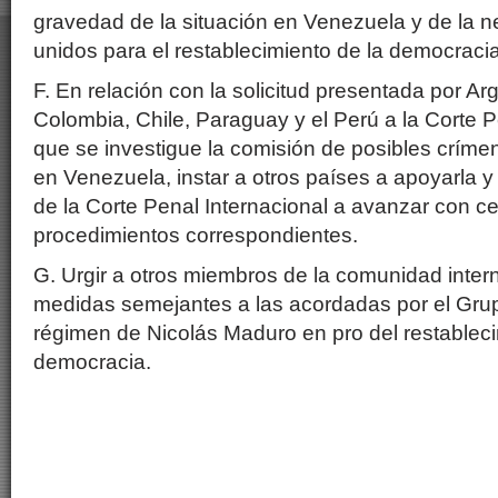
gravedad de la situación en Venezuela y de la n
unidos para el restablecimiento de la democracia
F. En relación con la solicitud presentada por A
Colombia, Chile, Paraguay y el Perú a la Corte P
que se investigue la comisión de posibles crím
en Venezuela, instar a otros países a apoyarla y a
de la Corte Penal Internacional a avanzar con ce
procedimientos correspondientes.
G. Urgir a otros miembros de la comunidad inter
medidas semejantes a las acordadas por el Grup
régimen de Nicolás Maduro en pro del restableci
democracia.