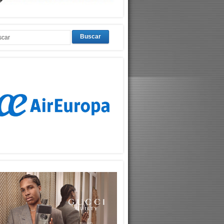
Buscar