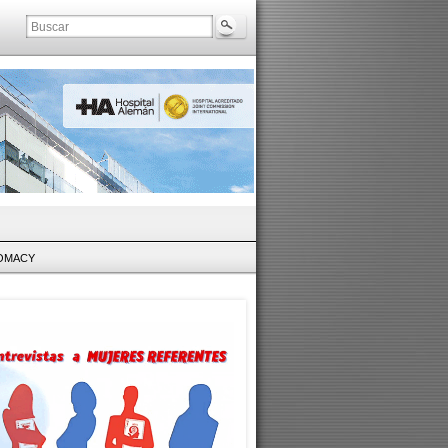
LOMACY