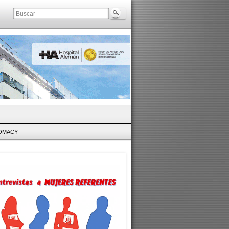
LOMACY