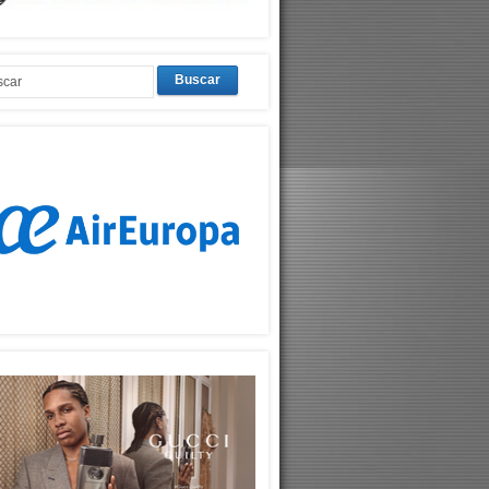
Buscar