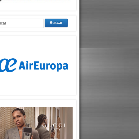
Buscar