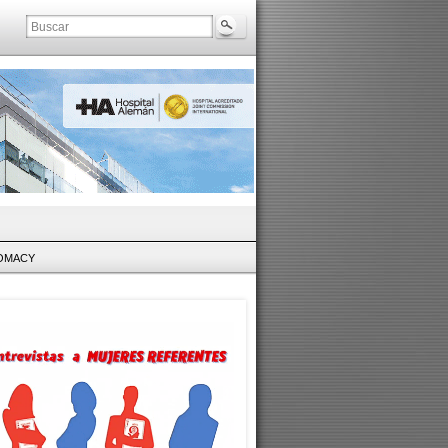
LOMACY