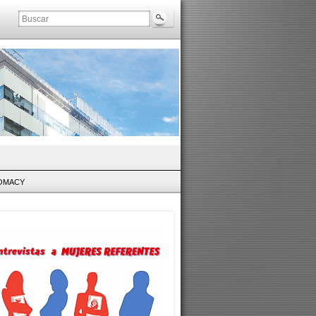
LOMACY