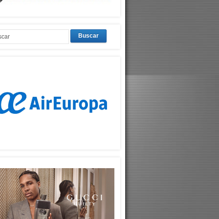
Buscar