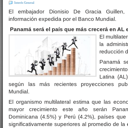
Interés General
El embajador Dionisio De Gracia Guillen, 
información expedida por el Banco Mundial.
Panamá será el país que más crecerá en AL 
El multilat
la adminis
reducción de
Panamá se
crecimient
Latina (AL
según las más recientes proyecciones pub
Mundial.
El organismo multilateral estima que las econ
mayor crecimiento este año serán Panam
Dominicana (4.5%) y Perú (4.2%), países que
significativamente superiores al promedio de la