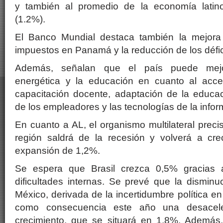
y también al promedio de la economía latin
(1.2%).
El Banco Mundial destaca también la mejora
impuestos en Panamá y la reducción de los défici
Además, señalan que el país puede mejora
energética y la educación en cuanto al acces
capacitación docente, adaptación de la educa
de los empleadores y las tecnologías de la infor
En cuanto a AL, el organismo multilateral preci
región saldrá de la recesión y volverá a cr
expansión de 1,2%.
Se espera que Brasil crezca 0,5% gracias 
dificultades internas. Se prevé que la disminu
México, derivada de la incertidumbre política e
como consecuencia este año una desacele
crecimiento, que se situará en 1,8%. Además,