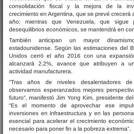
consolidación fiscal y la mejora de la inv
crecimiento en Argentina, que se prevé crecerá 
año; mientras que Venezuela, que sigue 
desequilibrios económicos, se mantendrá en con
También anticipan un mayor dinamis
estadounidense. Según las estimaciones del 
Unidos cerró el año 2016 con una expansi
alcanzará 2.2%, avance que atribuyen a un
actividad manufacturera.
“Tras años de niveles desalentadores de 
observamos esperanzados mejores perspectiv
futuro”, manifestó Jim Yong Kim, presidente d
“Es el momento de aprovechar ese impuls
inversiones en infraestructura y en las person
esencial para acelerar el crecimiento económic
necesario para poner fin a la pobreza extrema”.