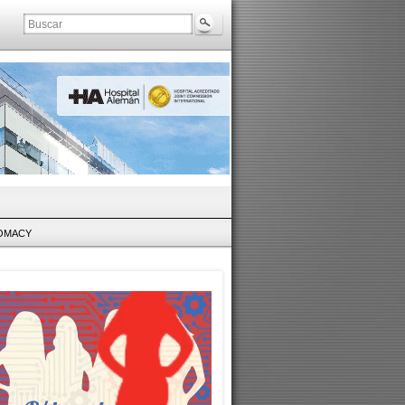
LOMACY