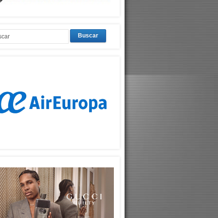
Buscar