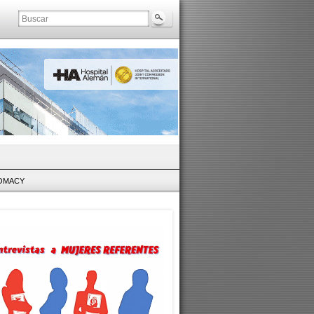
LOMACY