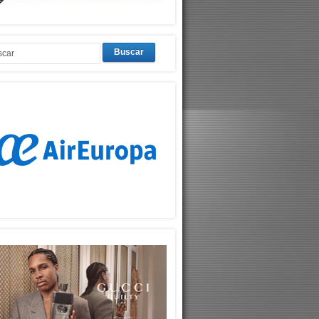
Buscar