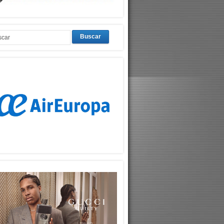
Buscar