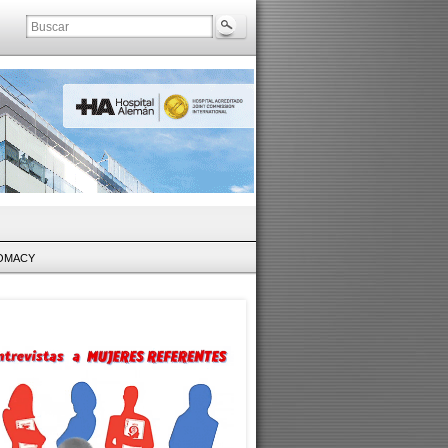
LOMACY