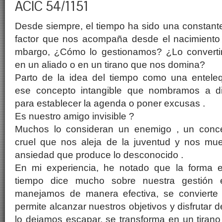
ACIC 54/1151
Desde siempre, el tiempo ha sido una constant
factor que nos acompaña desde el nacimiento 
mbargo, ¿Cómo lo gestionamos? ¿Lo convert
en un aliado o en un tirano que nos domina?
Parto de la idea del tiempo como una enteleq
ese concepto intangible que nombramos a di
para establecer la agenda o poner excusas .
Es nuestro amigo invisible ?
Muchos lo consideran un enemigo , un conc
cruel que nos aleja de la juventud y nos mue
ansiedad que produce lo desconocido .
En mi experiencia, he notado que la forma 
tiempo dice mucho sobre nuestra gestión 
manejamos de manera efectiva, se convierte
permite alcanzar nuestros objetivos y disfrutar
lo dejamos escapar, se transforma en un tiran