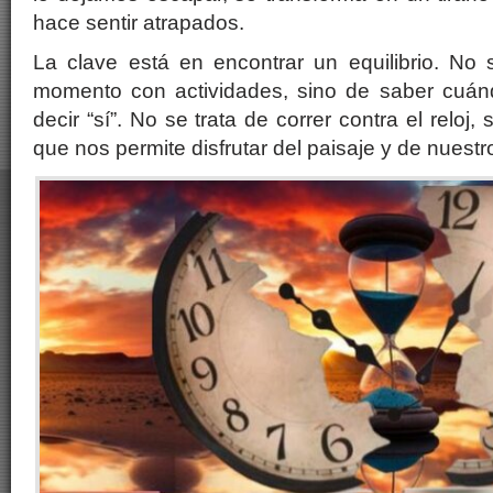
hace sentir atrapados.
La clave está en encontrar un equilibrio. No 
momento con actividades, sino de saber cuán
decir “sí”. No se trata de correr contra el reloj,
que nos permite disfrutar del paisaje y de nuest