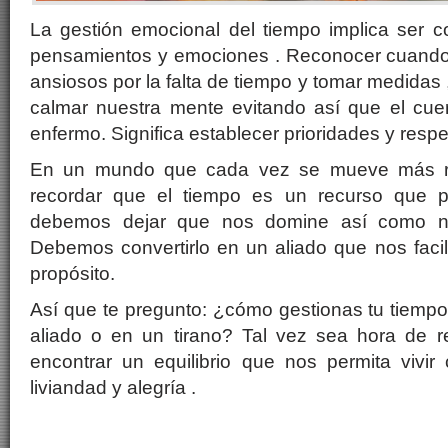
La gestión emocional del tiempo implica ser c
pensamientos y emociones . Reconocer cuando
ansiosos por la falta de tiempo y tomar medidas
calmar nuestra mente evitando así que el cue
enfermo. Significa establecer prioridades y respe
En un mundo que cada vez se mueve más rá
recordar que el tiempo es un recurso que 
debemos dejar que nos domine así como n
Debemos convertirlo en un aliado que nos facili
propósito.
Así que te pregunto: ¿cómo gestionas tu tiemp
aliado o en un tirano? Tal vez sea hora de re
encontrar un equilibrio que nos permita vivir
liviandad y alegría .