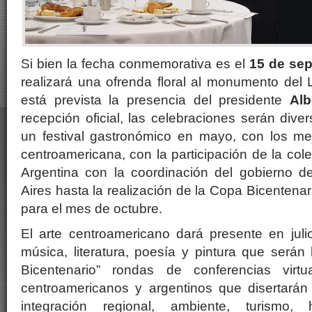
Si bien la fecha conmemorativa es el
15 de sep
realizará una ofrenda floral al monumento del 
está prevista la presencia del presidente
Alb
recepción oficial, las celebraciones serán div
un festival gastronómico en mayo, con los mej
centroamericana, con la participación de la cole
Argentina con la coordinación del gobierno 
Aires hasta la realización de la Copa Bicentenar
para el mes de octubre.
El arte centroamericano dará presente en julio
música, literatura, poesía y pintura que serán 
Bicentenario” rondas de conferencias virt
centroamericanos y argentinos que disertarán s
integración regional, ambiente, turismo, 