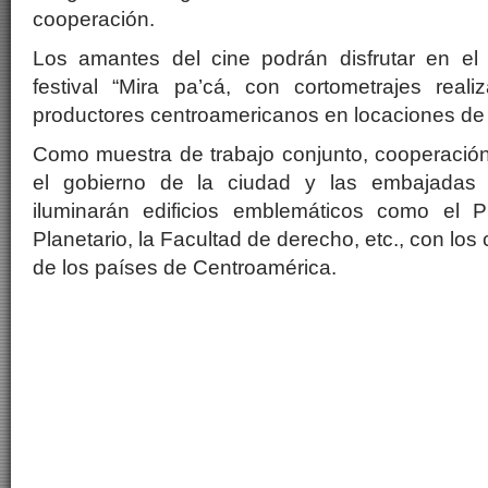
cooperación.
Los amantes del cine podrán disfrutar en el
festival “Mira pa’cá, con cortometrajes real
productores centroamericanos en locaciones de 
Como muestra de trabajo conjunto, cooperación 
el gobierno de la ciudad y las embajadas 
iluminarán edificios emblemáticos como el P
Planetario, la Facultad de derecho, etc., con los
de los países de Centroamérica.