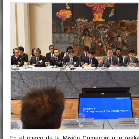
En el marco de la Misión Comercial que reali