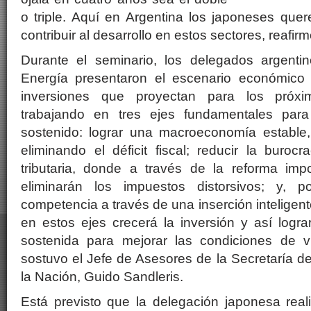
o triple. Aquí en Argentina los japoneses que
contribuir al desarrollo en estos sectores, reafirm
Durante el seminario, los delegados argent
Energía presentaron el escenario económico 
inversiones que proyectan para los pró
trabajando en tres ejes fundamentales para
sostenido: lograr una macroeconomía estable, 
eliminando el déficit fiscal; reducir la burocr
tributaria, donde a través de la reforma imp
eliminarán los impuestos distorsivos; y, p
competencia a través de una inserción intelige
en estos ejes crecerá la inversión y así logr
sostenida para mejorar las condiciones de v
sostuvo el Jefe de Asesores de la Secretaría d
la Nación, Guido Sandleris.
Está previsto que la delegación japonesa real