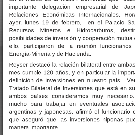
importante delegación empresarial de Jap
Relaciones Económicas Internacionales, Hor
ayer, lunes 19 de febrero, en el Palacio Sa
Recursos Mineros e Hidrocarburos, dest
posibilidades de inversión y cooperación mutua 
ello, participaron de la reunión funcionarios
Energía-Minería y de Hacienda.
Reyser destacó la relación bilateral entre amba
mes cumple 120 años, y en particular la impor
definición de inversiones en nuestro país. Ve
Tratado Bilateral de Inversiones que está en su
ambos países consideramos muy necesario.
mucho para trabajar en eventuales asociac
argentinas y japonesas, afirmó el funcionario d
que aseguró que las inversiones niponas pu
manera importante.